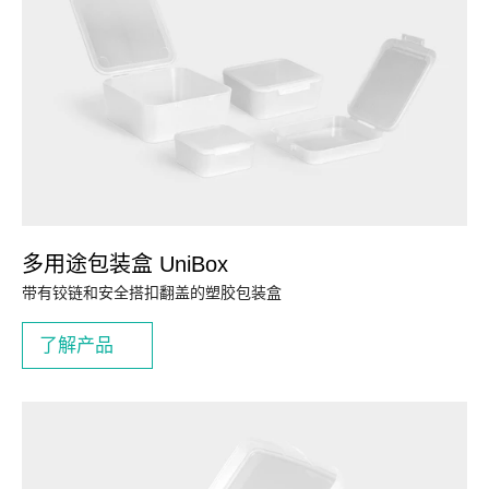
多用途包装盒 UniBox
带有铰链和安全搭扣翻盖的塑胶包装盒
了解产品