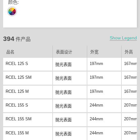
颜色
:
394
Show Legend
件产品
品名
表面设计
外宽
外高
RCEL 125 S
197mm
167mm
抛光表面
RCEL 125 SM
197mm
167mm
抛光表面
RCEL 125 M
197mm
167mm
抛光表面
RCEL 155 S
244mm
207mm
抛光表面
RCEL 155 SM
244mm
207mm
抛光表面
RCEL 155 M
244mm
207mm
抛光表面