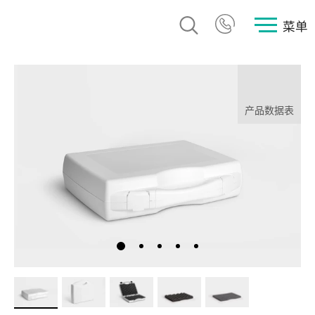
菜单
产品数据表