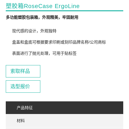
塑胶箱RoseCase ErgoLine
多功能塑胶包装箱，外观精美，牢固耐用
现代感的设计，外观独特
盒盖和盒底可根据要求印刷或刻印品牌名称/公司商标
表面进行了抛光处理，可用于贴标签
索取样品
选型报价
产品特征
材料