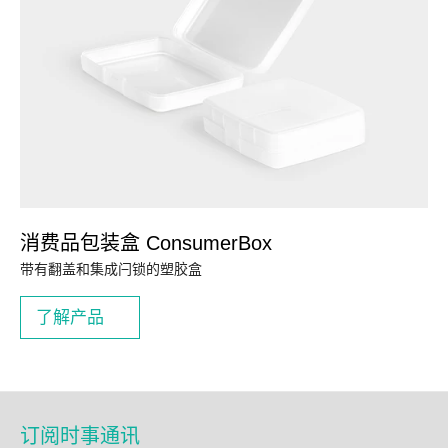
消费品包装盒 ConsumerBox
带有翻盖和集成闩锁的塑胶盒
了解产品
订阅时事通讯