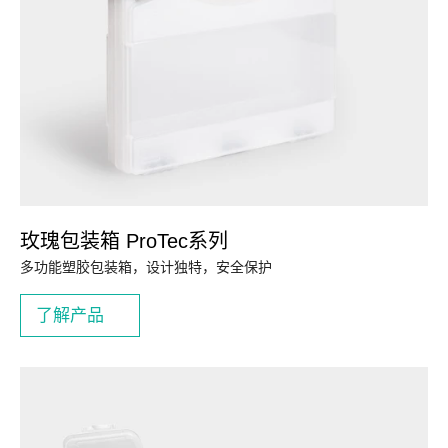
玫瑰包装箱 ProTec系列
多功能塑胶包装箱，设计独特，安全保护
了解产品