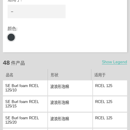
颜色
:
48
Show Legend
件产品
品名
形状
适用于
SE Burl foam RCEL
RCEL 125
波浪形泡棉
125/10
SE Burl foam RCEL
RCEL 125
波浪形泡棉
125/15
SE Burl foam RCEL
RCEL 125
波浪形泡棉
125/20