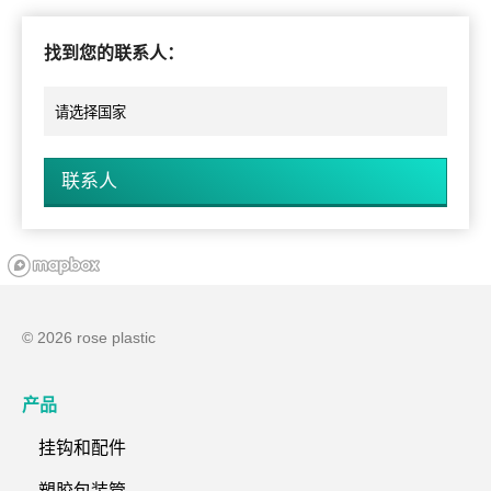
找到您的联系人：
联系人
© 2026 rose plastic
产品
挂钩和配件
塑胶包装管