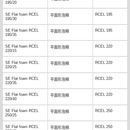
195/20
SE Flat foam RCEL
RCEL 195
平面形泡棉
195/30
SE Flat foam RCEL
RCEL 195
平面形泡棉
195/35
SE Flat foam RCEL
RCEL 220
平面形泡棉
220/15
SE Flat foam RCEL
RCEL 220
平面形泡棉
220/25
SE Flat foam RCEL
RCEL 220
平面形泡棉
220/35
SE Flat foam RCEL
RCEL 220
平面形泡棉
220/40
SE Flat foam RCEL
RCEL 250
平面形泡棉
250/25
SE Flat foam RCEL
RCEL 250
平面形泡棉