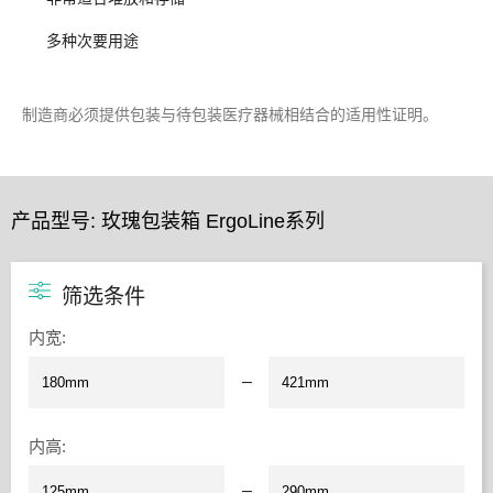
多种次要用途
制造商必须提供包装与待包装医疗器械相结合的适用性证明。
产品型号: 玫瑰包装箱 ErgoLine系列
筛选条件
内宽
:
–
内高
:
–