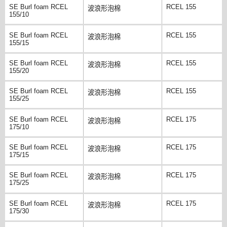
SE Burl foam RCEL
RCEL 155
波浪形泡棉
155/10
SE Burl foam RCEL
RCEL 155
波浪形泡棉
155/15
SE Burl foam RCEL
RCEL 155
波浪形泡棉
155/20
SE Burl foam RCEL
RCEL 155
波浪形泡棉
155/25
SE Burl foam RCEL
RCEL 175
波浪形泡棉
175/10
SE Burl foam RCEL
RCEL 175
波浪形泡棉
175/15
SE Burl foam RCEL
RCEL 175
波浪形泡棉
175/25
SE Burl foam RCEL
RCEL 175
波浪形泡棉
175/30