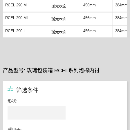
RCEL 290 M
456mm
384mm
抛光表面
RCEL 290 ML
456mm
384mm
抛光表面
RCEL 290 L
456mm
384mm
抛光表面
产品型号: 玫瑰包装箱 RCEL系列泡棉内衬
筛选条件
形状
:
适用于
: