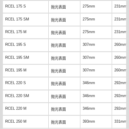
RCEL 175 S
275mm
231mm
抛光表面
RCEL 175 SM
275mm
231mm
抛光表面
RCEL 175 M
275mm
231mm
抛光表面
RCEL 195 S
307mm
260mm
抛光表面
RCEL 195 SM
307mm
260mm
抛光表面
RCEL 195 M
307mm
260mm
抛光表面
RCEL 220 S
346mm
292mm
抛光表面
RCEL 220 SM
346mm
292mm
抛光表面
RCEL 220 M
346mm
292mm
抛光表面
RCEL 250 M
393mm
331mm
抛光表面