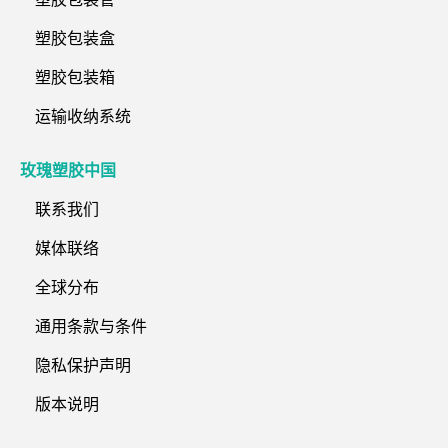
塑胶包装盒
塑胶包装箱
运输收纳系统
玫瑰塑胶中国
联系我们
媒体联络
全球分布
通用条款与条件
隐私保护声明
版本说明