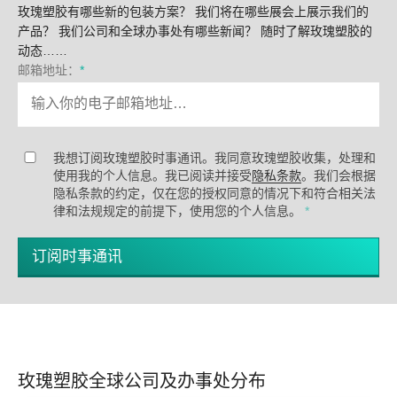
玫瑰塑胶有哪些新的包装方案？ 我们将在哪些展会上展示我们的
产品？ 我们公司和全球办事处有哪些新闻？ 随时了解玫瑰塑胶的
动态……
邮箱地址：
*
我想订阅玫瑰塑胶时事通讯。我同意玫瑰塑胶收集，处理和
使用我的个人信息。我已阅读并接受
隐私条款
。我们会根据
隐私条款的约定，仅在您的授权同意的情况下和符合相关法
律和法规规定的前提下，使用您的个人信息。
*
订阅时事通讯
玫瑰塑胶全球公司及办事处分布