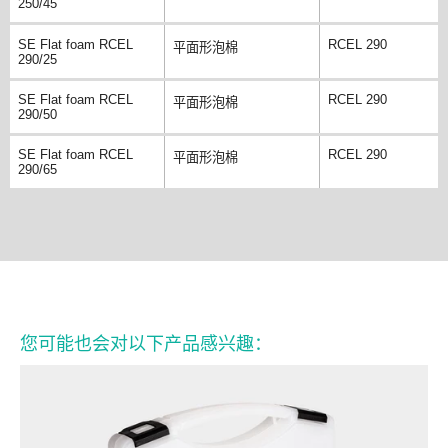
250/45
SE Flat foam RCEL
RCEL 290
平面形泡棉
290/25
SE Flat foam RCEL
RCEL 290
平面形泡棉
290/50
SE Flat foam RCEL
RCEL 290
平面形泡棉
290/65
您可能也会对以下产品感兴趣：