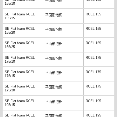
平面形泡棉
155/10
SE Flat foam RCEL
RCEL 155
平面形泡棉
155/15
SE Flat foam RCEL
RCEL 155
平面形泡棉
155/20
SE Flat foam RCEL
RCEL 155
平面形泡棉
155/25
SE Flat foam RCEL
RCEL 175
平面形泡棉
175/10
SE Flat foam RCEL
RCEL 175
平面形泡棉
175/15
SE Flat foam RCEL
RCEL 175
平面形泡棉
175/30
SE Flat foam RCEL
RCEL 195
平面形泡棉
195/15
SE Flat foam RCEL
RCEL 195
平面形泡棉