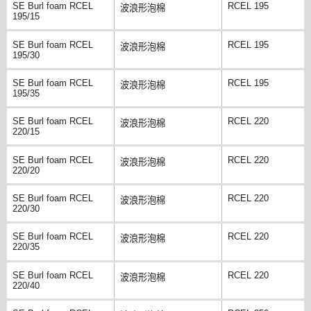
SE Burl foam RCEL
RCEL 195
波浪形泡棉
195/15
SE Burl foam RCEL
RCEL 195
波浪形泡棉
195/30
SE Burl foam RCEL
RCEL 195
波浪形泡棉
195/35
SE Burl foam RCEL
RCEL 220
波浪形泡棉
220/15
SE Burl foam RCEL
RCEL 220
波浪形泡棉
220/20
SE Burl foam RCEL
RCEL 220
波浪形泡棉
220/30
SE Burl foam RCEL
RCEL 220
波浪形泡棉
220/35
SE Burl foam RCEL
RCEL 220
波浪形泡棉
220/40